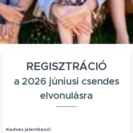
REGISZTRÁCIÓ
a 2026 júniusi csendes
elvonulásra
Kedves jelentkező!