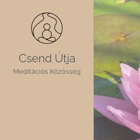
Csend Útja
Meditációs Közösség