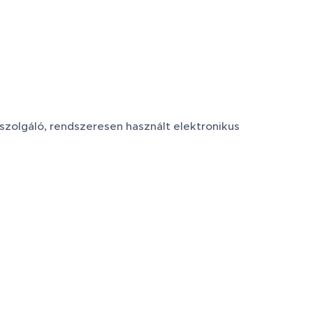
szolgáló, rendszeresen használt elektronikus