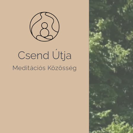
Csend Útja
Meditációs Közösség